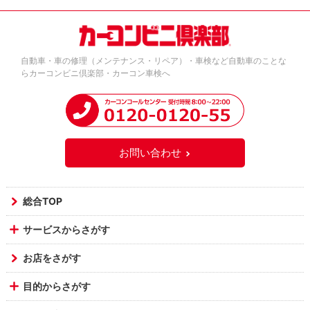
自動車・車の修理（メンテナンス・リペア）・車検など自動車のことな
らカーコンビニ倶楽部・カーコン車検へ
お問い合わせ
総合TOP
サービスからさがす
お店をさがす
目的からさがす