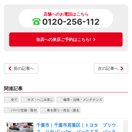
店舗へのお電話はこちら
0120-256-112
当店への来店ご予約はこちら!
前の記事へ
次の記事へ
関連記事
全て
キズ・へこみ直し
修理・点検・メンテナンス
パーツ交換・取付
車を買う・売る・譲る
千葉市｜千葉市若葉区｜トヨタ プリウ
ス リヤバンパー バックドア バック