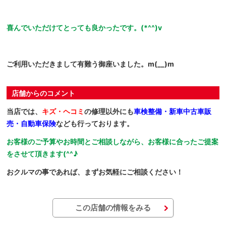
喜んでいただけてとっても良かったです。(*^^)v
ご利用いただきまして有難う御座いました。m(__)m
店舗からのコメント
当店では、
キズ・ヘコミ
の修理以外にも
車検整備・新車中古車販
売・自動車保険
なども行っております。
お客様のご予算やお時間とご相談しながら、お客様に合ったご提案
をさせて頂きます(^^♪
おクルマの事であれば、まずお気軽にご相談ください！
この店舗の情報をみる