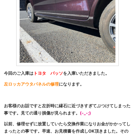
今回のご入庫は
トヨタ パッソ
を入庫いただきました。
左ロッカアウタパネルの修理
になります。
お客様のお話ですと左折時に縁石に近づきすぎてぶつけてしまった
事です。見ての通り損傷が見られます。
(-_-;)
以前、修理せずに放置していたら交換作業になりお金がかかってし
まったとの事です。早速、お見積書を作成しOK頂きました。その