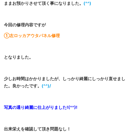
ままお預かりさせて頂く事になりました。
(^^)
今回の修理内容ですが
①左ロッカアウタパネル修理
となりました。
少しお時間はかかりましたが、しっかり綺麗にしっかり直せまし
た。良かったです。
(^^)/
写真の通り綺麗に仕上がりました!(^^)!
出来栄えを確認して頂き問題なし！