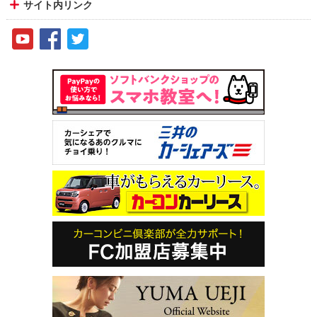
サイト内リンク