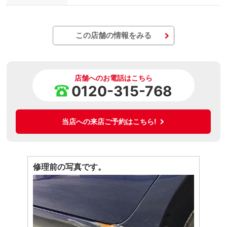
この店舗の情報をみる
店舗へのお電話はこちら
0120-315-768
当店への来店ご予約はこちら!
修理前の写真です。