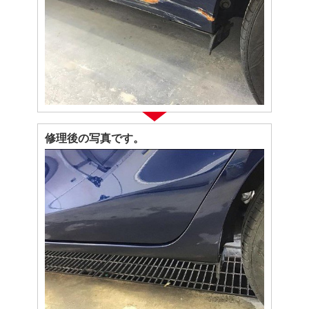
修理後の写真です。