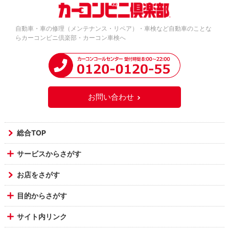
自動車・車の修理（メンテナンス・リペア）・車検など自動車のことな
らカーコンビニ倶楽部・カーコン車検へ
お問い合わせ
総合TOP
サービスからさがす
お店をさがす
目的からさがす
サイト内リンク