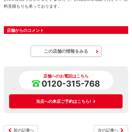
料見積もりも承っております。
店舗からのコメント
この店舗の情報をみる
店舗へのお電話はこちら
0120-315-768
当店への来店ご予約はこちら!
前の記事へ
次の記事へ