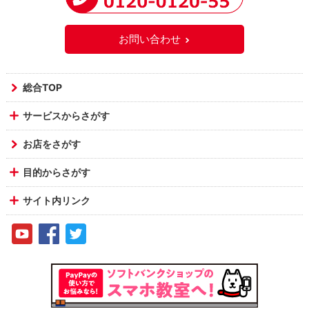
お問い合わせ
総合TOP
サービスからさがす
お店をさがす
目的からさがす
サイト内リンク