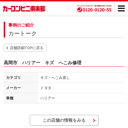
事例のご紹介
カートーク
店舗詳細TOPに戻る
高岡市 ハリアー キズ へこみ修理
カテゴリ
キズ・へこみ直し
メーカー
トヨタ
車種
ハリアー
この店舗の情報をみる