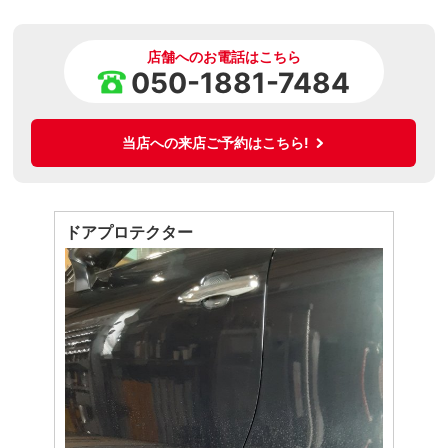
店舗へのお電話はこちら
050-1881-7484
当店への来店ご予約はこちら!
ドアプロテクター