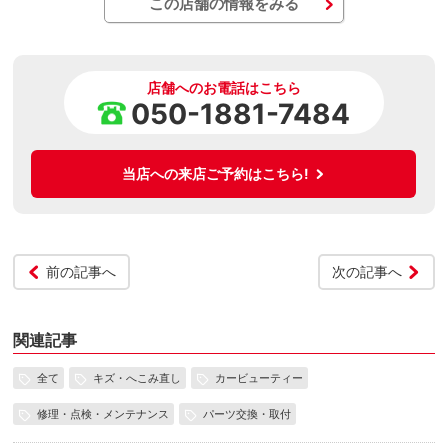
この店舗の情報をみる
店舗へのお電話はこちら
050-1881-7484
当店への来店ご予約はこちら!
前の記事へ
次の記事へ
関連記事
全て
キズ・へこみ直し
カービューティー
修理・点検・メンテナンス
パーツ交換・取付