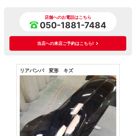
店舗へのお電話はこちら
050-1881-7484
当店への来店ご予約はこちら!
リアバンパ 変形 キズ