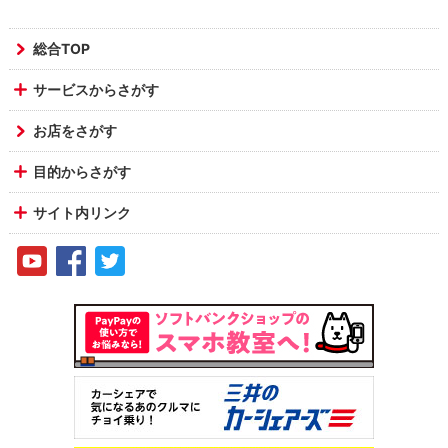
総合TOP
サービスからさがす
お店をさがす
目的からさがす
サイト内リンク