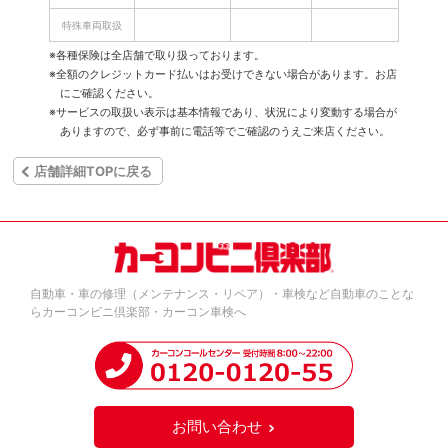
特殊車両取扱
※各種保険は全店舗で取り扱っております。
※全額のクレジットカード払いはお受けできない場合があります。お店
にご確認ください。
※サービスの取扱い表示は基本情報であり、状況により変動する場合が
ありますので、必ず事前に電話等でご確認のうえご来店ください。
店舗詳細TOPに戻る
自動車・車の修理（メンテナンス・リペア）・車検など自動車のことな
らカーコンビニ倶楽部・カーコン車検へ
お問い合わせ