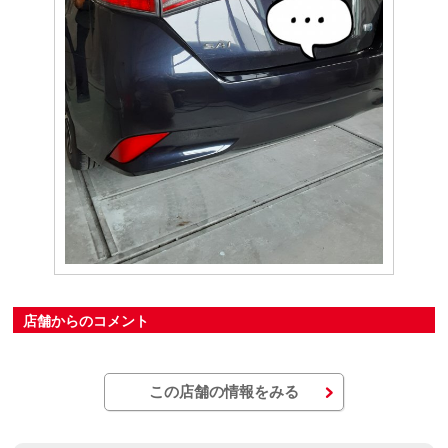
店舗からのコメント
この店舗の情報をみる