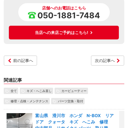
店舗へのお電話はこちら
050-1881-7484
当店への来店ご予約はこちら!
前の記事へ
次の記事へ
関連記事
全て
キズ・へこみ直し
カービューティー
修理・点検・メンテナンス
パーツ交換・取付
富山県 滑川市 ホンダ N-BOX リア
ドア クォータ キズ へこみ 修理