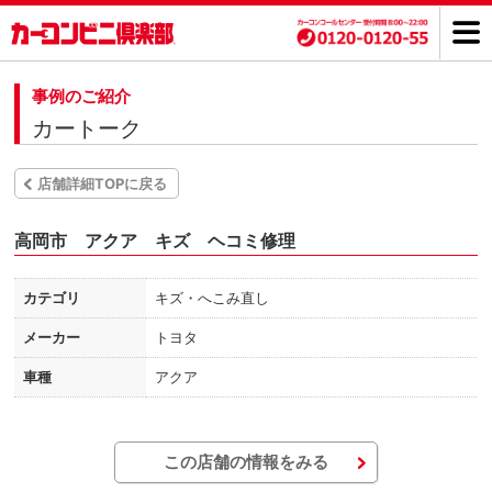
事例のご紹介
カートーク
店舗詳細TOPに戻る
高岡市 アクア キズ ヘコミ修理
カテゴリ
キズ・へこみ直し
メーカー
トヨタ
車種
アクア
この店舗の情報をみる