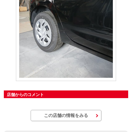
店舗からのコメント
この店舗の情報をみる