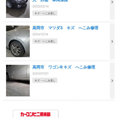
2023/02/14
キズ・へこみ直し
高岡市 マツダ3 キズ へこみ修理
2024/12/14
キズ・へこみ直し
高岡市 ワゴンR キズ へこみ修理
2024/07/01
キズ・へこみ直し