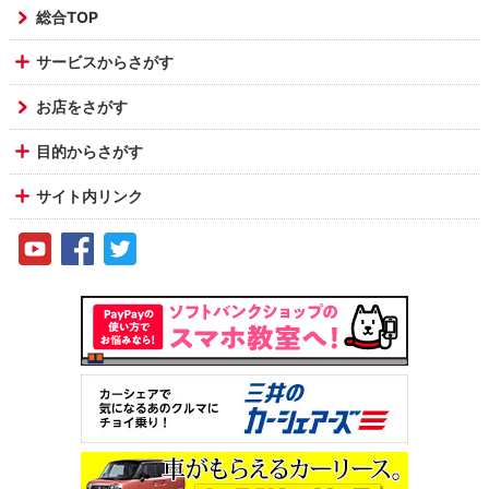
総合TOP
サービスからさがす
お店をさがす
目的からさがす
サイト内リンク