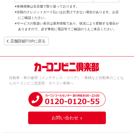
※各種保険は全店舗で取り扱っております。
※全額のクレジットカード払いはお受けできない場合があります。お店
にご確認ください。
※サービスの取扱い表示は基本情報であり、状況により変動する場合が
ありますので、必ず事前に電話等でご確認のうえご来店ください。
店舗詳細TOPに戻る
自動車・車の修理（メンテナンス・リペア）・車検など自動車のことな
らカーコンビニ倶楽部・カーコン車検へ
お問い合わせ