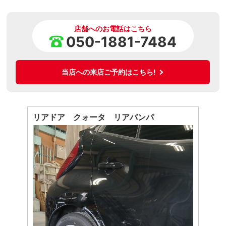
店舗へのお電話はこちら
050-1881-7484
当店への来店ご予約はこちら!
リアドア クォータ リアバンパ