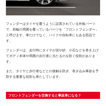
フェンダーはタイヤを覆うように設置されている外板パーツ
で、前輪の周囲を覆っているパーツを「フロントフェンダー」
と呼びます。車だけでなく、バイクや自転車にもある部品で
す。
フェンダーは、走行時にタイヤが泥や砂、小石などを巻き上げ
てボディ本体や周囲の歩行者に当たるのを防ぐ役割がありま
す。
また、タイヤと歩行者などとの接触を防ぎ、巻き込み事故を予
防する重要な役割も果たしています。
フロントフェンダーを交換すると事故車になる？