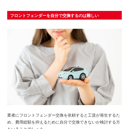
フロントフェンダーを自分で交換するのは難しい
業者にフロントフェンダー交換を依頼すると工賃が発生するた
め、費用総額を抑えるために自分で交換できないか検討する方
もいることでしょう。