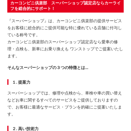
カーコンビニ倶楽部 スーパーショップ認定店ならカーライ
フを総合的にサポート！
『スーパーショップ』は、カーコンビニ俱楽部の提供サービス
をお客様に総合的にご提供可能な特に優れている店舗に付与し
ている称号です。
カーコンビニ俱楽部のスーパーショップ認定店なら愛車の修
理・点検も、新車にお乗り換えも ワンストップでご提案いたし
ます。
そんなスーパーショップの３つの特徴とは…
１. 提案力
スーパーショップでは、修理や点検から、車検や車の買い替え
などお車に関するすべてのサービスをご提供しておりますの
で、お客様に最適なサービス・プランを的確にご提案いたしま
す。
２. 高い技術力