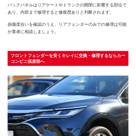
バックパネルはリアゲートやトランクの開閉に影響する部位で
あり、内部まで修理すると修復歴ありと判断されます。
損傷度合いを確認のうえ、リアフェンダーのみでの修理は可能
か業者に相談しましょう。
フロントフェンダーを安くキレイに交換・修理するならカー
コンビニ倶楽部へ