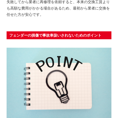
失敗してから業者に再修理を依頼すると、本来の交換工賃より
も高額な費用がかかる場合があるため、最初から業者に交換を
任せた方が安心です。
フェンダーの損傷で事故車扱いされないためのポイント