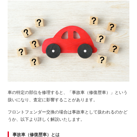
車の特定の部位を修理すると、「事故車（修復歴車）」という
扱いになり、査定に影響することがあります。
フロントフェンダー交換の場合は事故車として扱われるのかど
うか、以下より詳しく解説いたします。
事故車（修復歴車）とは