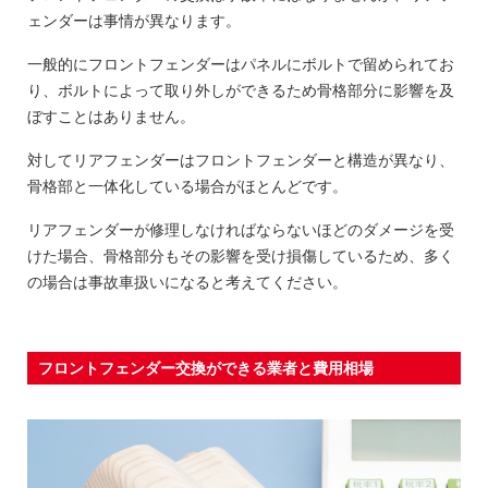
ェンダーは事情が異なります。
一般的にフロントフェンダーはパネルにボルトで留められてお
り、ボルトによって取り外しができるため骨格部分に影響を及
ぼすことはありません。
対してリアフェンダーはフロントフェンダーと構造が異なり、
骨格部と一体化している場合がほとんどです。
リアフェンダーが修理しなければならないほどのダメージを受
けた場合、骨格部分もその影響を受け損傷しているため、多く
の場合は事故車扱いになると考えてください。
フロントフェンダー交換ができる業者と費用相場