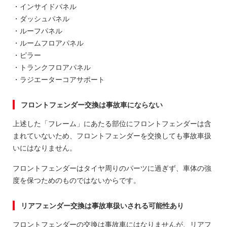
・インサイドパネル
・ダッシュパネル
・ルーフパネル
・ルームフロアパネル
・ピラー
・トランクフロアパネル
・ラジエーターコアサポート
フロントフェンダー交換は事故車にならない
上述した「フレーム」にあたる部位にフロントフェンダーは含
まれていないため、フロントフェンダーを交換しても事故車扱
いにはなりません。
フロントフェンダーはタイヤ周りのパーツに過ぎず、車体の強
度を保つためのものではないからです。
リアフェンダー交換は事故車扱いされる可能性あり
フロントフェンダーの交換は事故車にはなりませんが、リアフ