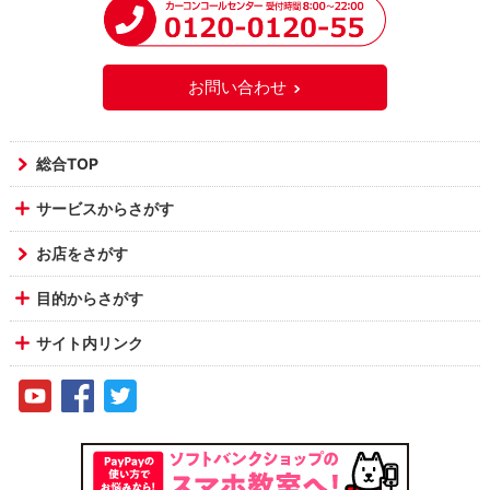
お問い合わせ
総合TOP
サービスからさがす
お店をさがす
目的からさがす
サイト内リンク