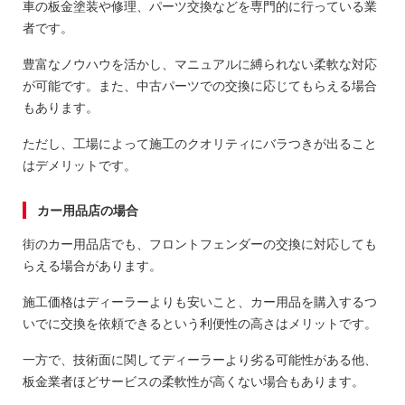
車の板金塗装や修理、パーツ交換などを専門的に行っている業
者です。
豊富なノウハウを活かし、マニュアルに縛られない柔軟な対応
が可能です。また、中古パーツでの交換に応じてもらえる場合
もあります。
ただし、工場によって施工のクオリティにバラつきが出ること
はデメリットです。
カー用品店の場合
街のカー用品店でも、フロントフェンダーの交換に対応しても
らえる場合があります。
施工価格はディーラーよりも安いこと、カー用品を購入するつ
いでに交換を依頼できるという利便性の高さはメリットです。
一方で、技術面に関してディーラーより劣る可能性がある他、
板金業者ほどサービスの柔軟性が高くない場合もあります。