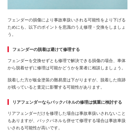
フェンダーの損傷により事故車扱いされる可能性をより下げる
ためにも、以下のポイントを意識のうえ修理・交換をしましょ
う。
フェンダーの脱着は避けて修理する
フェンダーを交換せずとも修理で解決できる損傷の場合、車体
から脱着せずに修理は可能かどうかを業者に相談しましょう。
脱着した方が板金塗装の難易度は下がりますが、脱着した痕跡
が残っていると査定に影響する可能性があります。
リアフェンダーならバックパネルの修理は慎重に検討する
リアフェンダーだけを修理した場合は事故車扱いされないこと
もありますが、バックパネルも併せて修理する場合は事故車扱
いされる可能性が高いです。