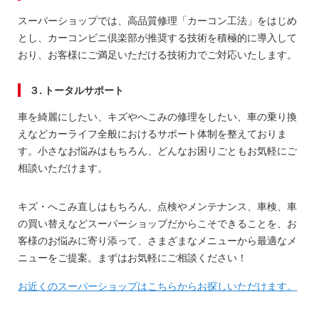
スーパーショップでは、高品質修理「カーコン工法」をはじめ
とし、カーコンビニ倶楽部が推奨する技術を積極的に導入して
おり、お客様にご満足いただける技術力でご対応いたします。
３. トータルサポート
車を綺麗にしたい、キズやへこみの修理をしたい、車の乗り換
えなどカーライフ全般におけるサポート体制を整えておりま
す。小さなお悩みはもちろん、どんなお困りごともお気軽にご
相談いただけます。
キズ・へこみ直しはもちろん、点検やメンテナンス、車検、車
の買い替えなどスーパーショップだからこそできることを、お
客様のお悩みに寄り添って、さまざまなメニューから最適なメ
ニューをご提案。まずはお気軽にご相談ください！
お近くのスーパーショップはこちらからお探しいただけます。