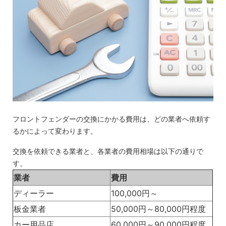
フロントフェンダーの交換にかかる費用は、どの業者へ依頼す
るかによって変わります。
交換を依頼できる業者と、各業者の費用相場は以下の通りで
す。
業者
費用
ディーラー
100,000円～
板金業者
50,000円～80,000円程度
カー用品店
60,000円～90,000円程度