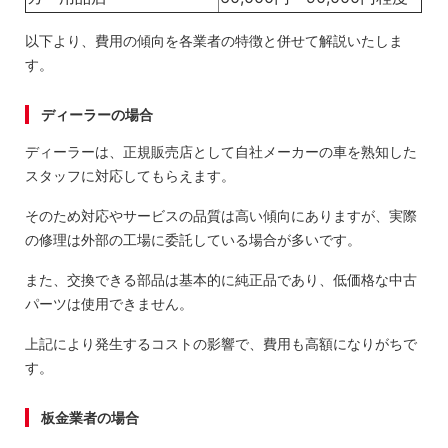
以下より、費用の傾向を各業者の特徴と併せて解説いたしま
す。
ディーラーの場合
ディーラーは、正規販売店として自社メーカーの車を熟知した
スタッフに対応してもらえます。
そのため対応やサービスの品質は高い傾向にありますが、実際
の修理は外部の工場に委託している場合が多いです。
また、交換できる部品は基本的に純正品であり、低価格な中古
パーツは使用できません。
上記により発生するコストの影響で、費用も高額になりがちで
す。
板金業者の場合