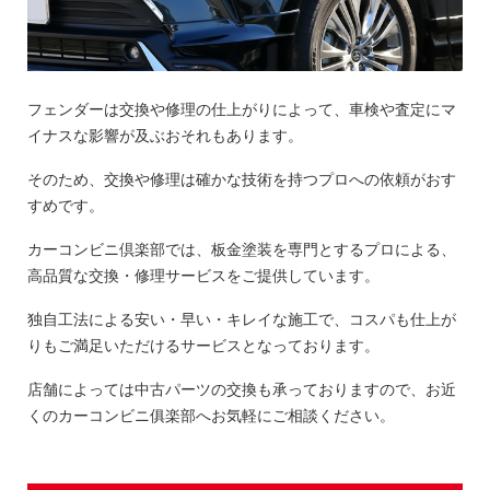
フェンダーは交換や修理の仕上がりによって、車検や査定にマ
イナスな影響が及ぶおそれもあります。
そのため、交換や修理は確かな技術を持つプロへの依頼がおす
すめです。
カーコンビニ倶楽部では、板金塗装を専門とするプロによる、
高品質な交換・修理サービスをご提供しています。
独自工法による安い・早い・キレイな施工で、コスパも仕上が
りもご満足いただけるサービスとなっております。
店舗によっては中古パーツの交換も承っておりますので、お近
くのカーコンビニ俱楽部へお気軽にご相談ください。