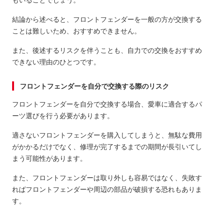
結論から述べると、フロントフェンダーを一般の方が交換する
ことは難しいため、おすすめできません。
また、後述するリスクを伴うことも、自力での交換をおすすめ
できない理由のひとつです。
フロントフェンダーを自分で交換する際のリスク
フロントフェンダーを自分で交換する場合、愛車に適合するパ
ーツ選びを行う必要があります。
適さないフロントフェンダーを購入してしまうと、無駄な費用
がかかるだけでなく、修理が完了するまでの期間が長引いてし
まう可能性があります。
また、フロントフェンダーは取り外しも容易ではなく、失敗す
ればフロントフェンダーや周辺の部品が破損する恐れもありま
す。