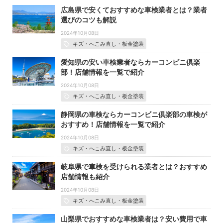
広島県で安くておすすめな車検業者とは？業者
選びのコツも解説
2024年10月08日
キズ・へこみ直し・板金塗装
愛知県の安い車検業者ならカーコンビニ倶楽
部！店舗情報を一覧で紹介
2024年10月08日
キズ・へこみ直し・板金塗装
静岡県の車検ならカーコンビニ倶楽部の車検が
おすすめ！店舗情報を一覧で紹介
2024年10月08日
キズ・へこみ直し・板金塗装
岐阜県で車検を受けられる業者とは？おすすめ
店舗情報も紹介
2024年10月08日
キズ・へこみ直し・板金塗装
山梨県でおすすめな車検業者は？安い費用で車