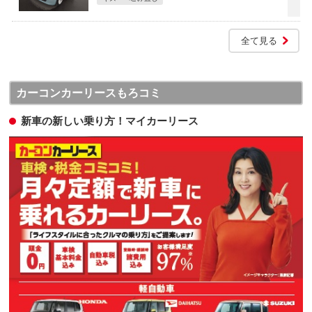
全て見る
カーコンカーリースもろコミ
新車の新しい乗り方！マイカーリース