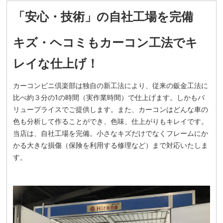
「安心・技術」の自社工場を完備
キズ・ヘコミもカーコン工法でキ
レイな仕上げ！
カーコンビニ倶楽部は独自の新工法により、従来の鈑金工法に
比べ約３分の1の時間（実作業時間）で仕上げます。しかもバ
リュープライスでご提供します。また、カーコンはどんな車の
色も分析して作ることができ、色味、仕上がりもキレイです。
当店は、自社工場を完備。小さなキズだけでなくフレームにか
かる大きな損傷（保険を利用する修理など）まで対応いたしま
す。