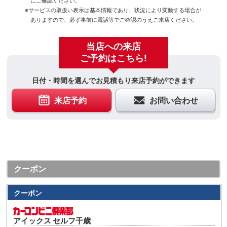
にご確認ください。
※サービスの取扱い表示は基本情報であり、状況により変動する場合が
ありますので、必ず事前に電話等でご確認のうえご来店ください。
当店への来店
ご予約はこちら!
日付・時間を選んでお見積もり来店予約ができます
来店予約
お問い合わせ
クーポン
クーポン
アイックス セルフ千歳