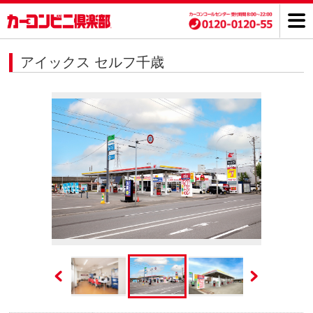
アイックス セルフ千歳