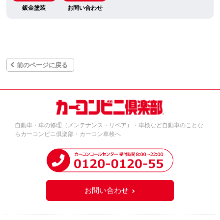
鈑金塗装
お問い合わせ
前のページに戻る
自動車・車の修理（メンテナンス・リペア）・車検など自動車のことな
らカーコンビニ倶楽部・カーコン車検へ
お問い合わせ