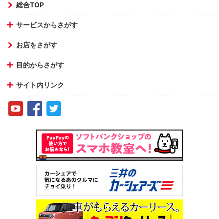
総合TOP
サービスからさがす
お店をさがす
目的からさがす
サイト内リンク