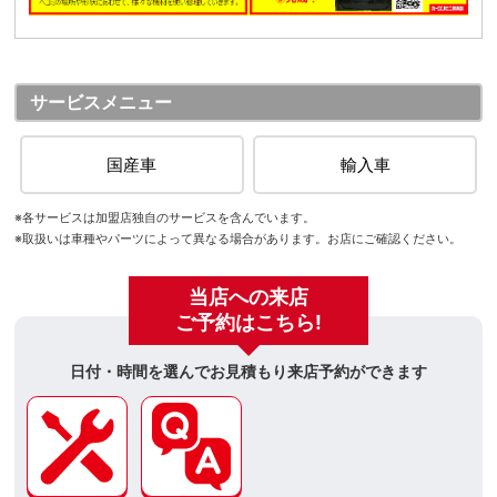
サービスメニュー
国産車
輸入車
※各サービスは加盟店独自のサービスを含んでいます。
※取扱いは車種やパーツによって異なる場合があります。お店にご確認ください。
当店への来店
ご予約はこちら!
日付・時間を選んでお見積もり来店予約ができます