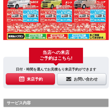
当店への来店
ご予約はこちら!
日付・時間を選んでお見積もり来店予約ができます
来店予約
お問い合わせ
サービス内容