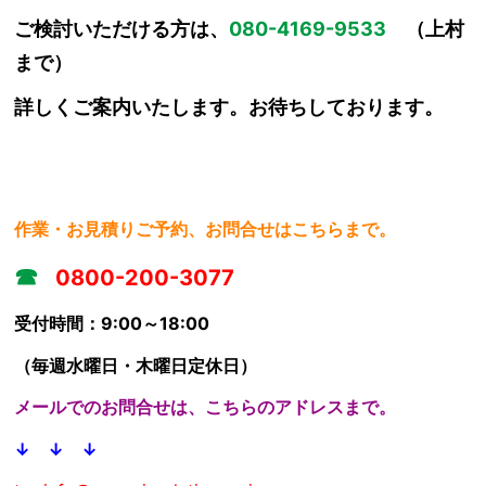
ご検討いただける方は、
080-4169-9533
（上村
まで）
詳しくご案内いたします。お待ちしております。
作業・お見積りご予約、お問合せはこちらまで。
☎
0800-200-3077
受付時間：9:00～18:00
（毎週水曜日・木曜日定休日）
メールでのお問合せは、こちらのアドレスまで。
↓ ↓ ↓