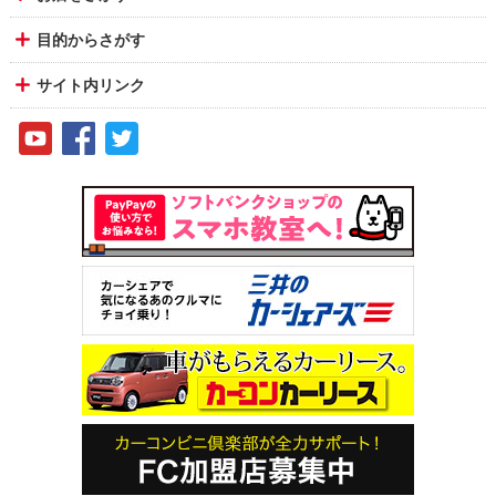
目的からさがす
サイト内リンク