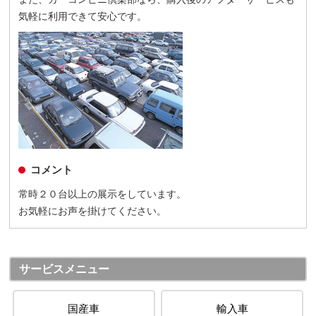
気軽に利用できて安心です。
コメント
常時２０台以上の展示をしています。
お気軽にお声を掛けてください。
サービスメニュー
国産車
輸入車