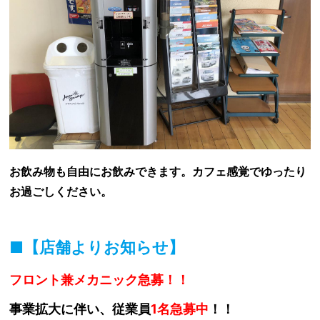
お飲み物も自由にお飲みできます。カフェ感覚でゆったり
お過ごしください。
■【店舗よりお知らせ】
フロント兼メカニック急募！！
事業拡大に伴い、従業員
1名急募中
！！