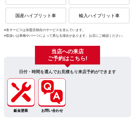
国産ハイブリット車
輸入ハイブリット車
※各サービスは加盟店独自のサービスを含んでいます。
※取扱いは車種やパーツによって異なる場合があります。お店にご確認ください。
当店への来店
ご予約はこちら!
日付・時間を選んでお見積もり来店予約ができます
鈑金塗装
お問い合わせ