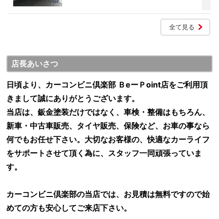
全て見る
店長あいさつ
日頃より、カーコンビニ倶楽部 ＢeーＰoint店をご利用頂
きまして誠にありがとうございます。
当店は、鈑金塗装だけではなく、車検・整備はもちろん、
新車・中古車販売、タイヤ販売、保険など、お車の事なら
何でもお任せ下さい。大切なお客様の、快適なカーライフ
をサポートさせて頂く為に、スタッフ一同頑張っていま
す。
カーコンビニ倶楽部の当店では、お見積は無料ですので始
めての方も安心してご来店下さい。