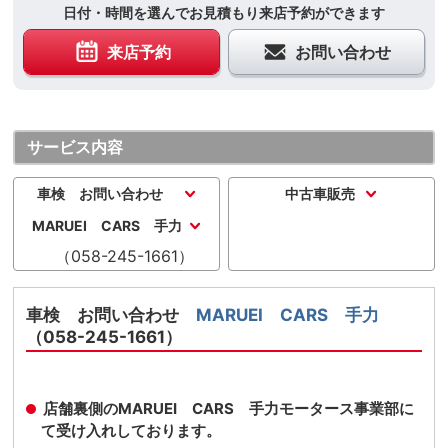
日付・時間を選んでお見積もり来店予約ができます
来店予約
お問い合わせ
サービス内容
車検 お問い合わせ
中古車販売
MARUEI CARS 手力
（058-245-1661）
車検 お問い合わせ
MARUEI CARS 手力
（058-245-1661）
店舗裏側のMARUEI CARS 手力モータース事業部に
て受け入れしております。