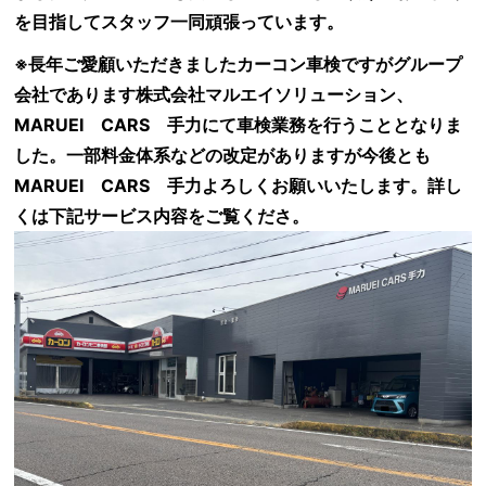
を目指してスタッフ一同頑張っています。
※長年ご愛顧いただきましたカーコン車検ですがグループ
会社であります株式会社マルエイソリューション、
MARUEI CARS 手力にて車検業務を行うこととなりま
した。一部料金体系などの改定がありますが今後とも
MARUEI CARS 手力よろしくお願いいたします。詳し
くは下記サービス内容をご覧くださ。