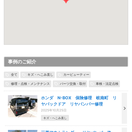
事例のご紹介
全て
キズ・へこみ直し
カービューティー
修理・点検・メンテナンス
パーツ交換・取付
車検・法定点検
ホンダ N-BOX 保険修理 岐南町 リ
ヤバックドア リヤバンパー修理
2025年10月25日
キズ・へこみ直し