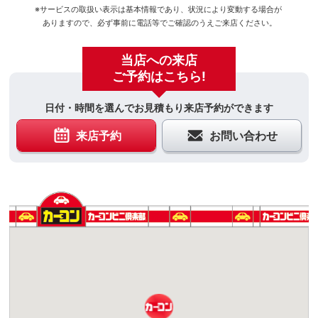
※サービスの取扱い表示は基本情報であり、状況により変動する場合が
ありますので、必ず事前に電話等でご確認のうえご来店ください。
当店への来店
ご予約はこちら!
日付・時間を選んでお見積もり来店予約ができます
来店予約
お問い合わせ