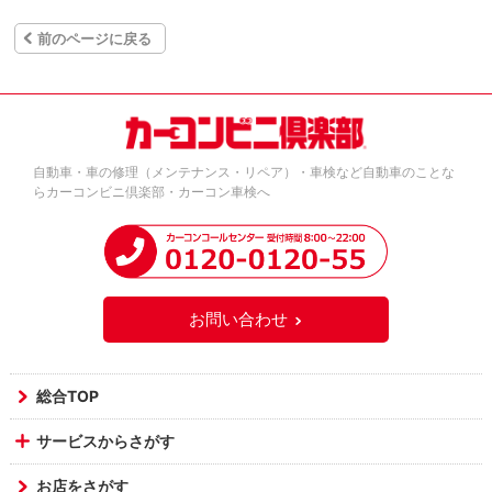
前のページに戻る
自動車・車の修理（メンテナンス・リペア）・車検など自動車のことな
らカーコンビニ倶楽部・カーコン車検へ
お問い合わせ
総合TOP
サービスからさがす
お店をさがす