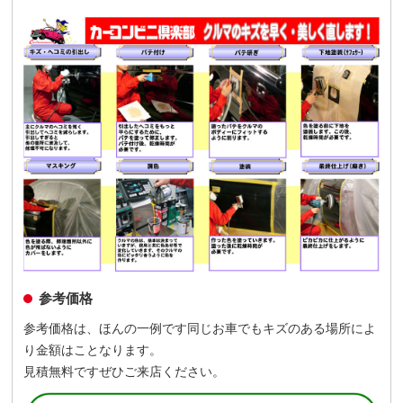
参考価格
参考価格は、ほんの一例です同じお車でもキズのある場所によ
り金額はことなります。
見積無料ですぜひご来店ください。