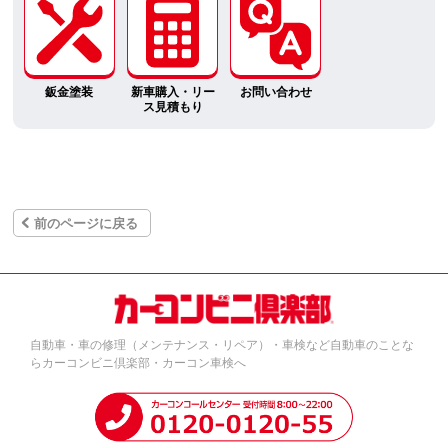
鈑金塗装
新車購入・リー
お問い合わせ
ス見積もり
前のページに戻る
自動車・車の修理（メンテナンス・リペア）・車検など自動車のことな
らカーコンビニ倶楽部・カーコン車検へ