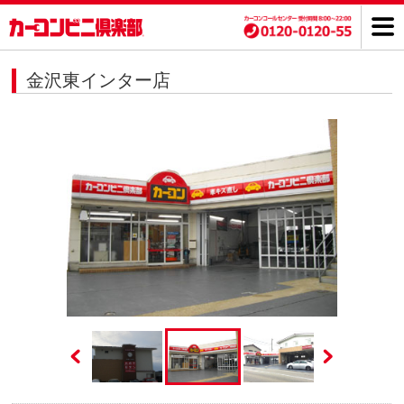
金沢東インター店