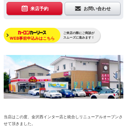
来店予約
お問い合わせ
ご来店の際にご商談が
スムーズに進みます！
WEB事前申込みはこちら
当店はこの度、金沢西インター店と統合しリニューアルオープンさ
せて頂きました。