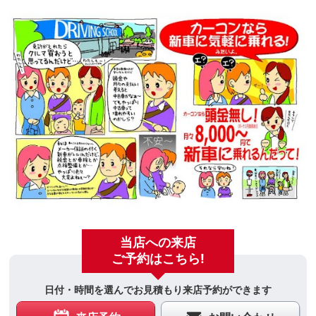
当店への来店
ご予約はこちら!
日付・時間を選んでお見積もり来店予約ができます