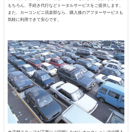
もちろん、手続き代行などトータルサービスをご提供します。
また、カーコンビニ倶楽部なら、購入後のアフターサービスも
気軽に利用できて安心です。
☆店舗スタッフが丁寧にご説明しながらオークションでの購入