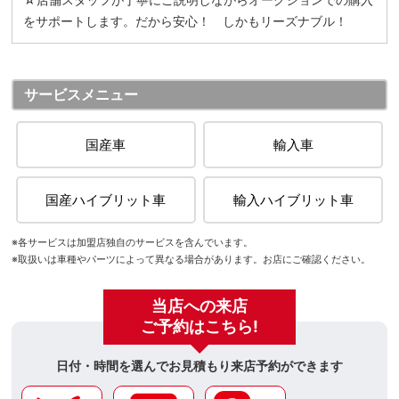
をサポートします。だから安心！ しかもリーズナブル！
サービスメニュー
国産車
輸入車
国産ハイブリット車
輸入ハイブリット車
※各サービスは加盟店独自のサービスを含んでいます。
※取扱いは車種やパーツによって異なる場合があります。お店にご確認ください。
当店への来店
ご予約はこちら!
日付・時間を選んでお見積もり来店予約ができます