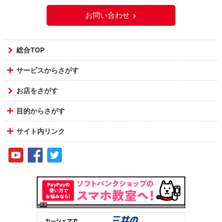
お問い合わせ
総合TOP
サービスからさがす
お店をさがす
目的からさがす
サイト内リンク