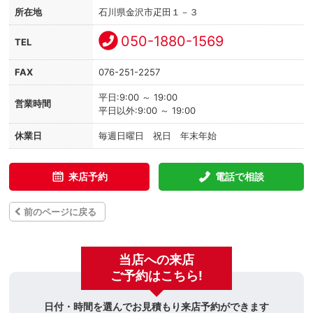
所在地
石川県金沢市疋田１－３
050-1880-1569
TEL
FAX
076-251-2257
平日:9:00 ～ 19:00
営業時間
平日以外:9:00 ～ 19:00
休業日
毎週日曜日 祝日 年末年始
来店予約
電話で相談
前のページに戻る
当店への来店
ご予約はこちら!
日付・時間を選んでお見積もり来店予約ができます