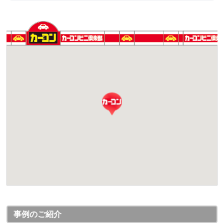
事例のご紹介