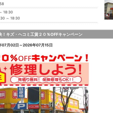
58
～ 18:30
0 ～ 18:30
決！キズ・ヘコミ工賃２０％OFFキャンペーン
07月02日～2026年07月15日