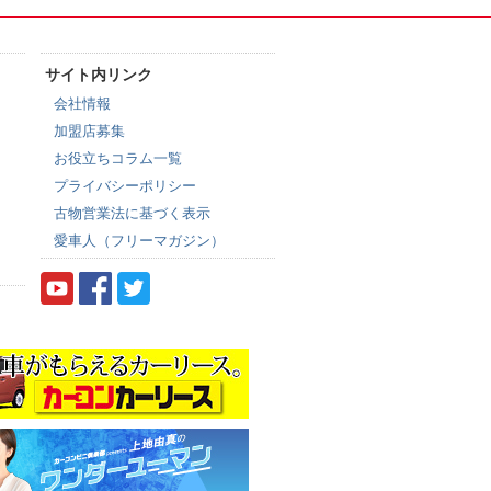
サイト内リンク
会社情報
加盟店募集
お役立ちコラム一覧
プライバシーポリシー
古物営業法に基づく表示
愛車人（フリーマガジン）