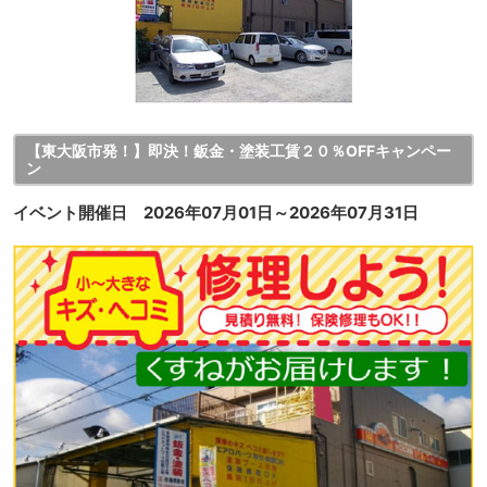
【東大阪市発！】即決！鈑金・塗装工賃２０％OFFキャンペー
ン
イベント開催日 2026年07月01日～2026年07月31日