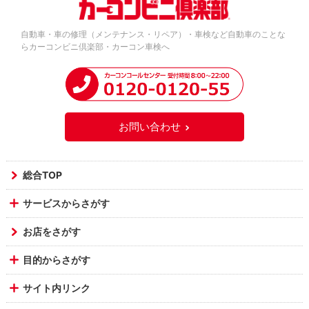
自動車・車の修理（メンテナンス・リペア）・車検など自動車のことな
らカーコンビニ倶楽部・カーコン車検へ
お問い合わせ
総合TOP
サービスからさがす
お店をさがす
目的からさがす
サイト内リンク