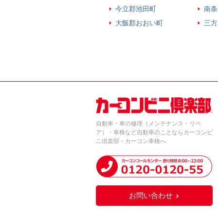
今立郡池田町
南条
大飯郡おおい町
三方
自動車・車の修理（メンテナンス・リペ
ア）・車検など自動車のことならカーコンビ
ニ倶楽部・カーコン車検へ
お問い合わせ