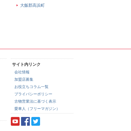
大飯郡高浜町
サイト内リンク
会社情報
加盟店募集
お役立ちコラム一覧
プライバシーポリシー
古物営業法に基づく表示
愛車人（フリーマガジン）