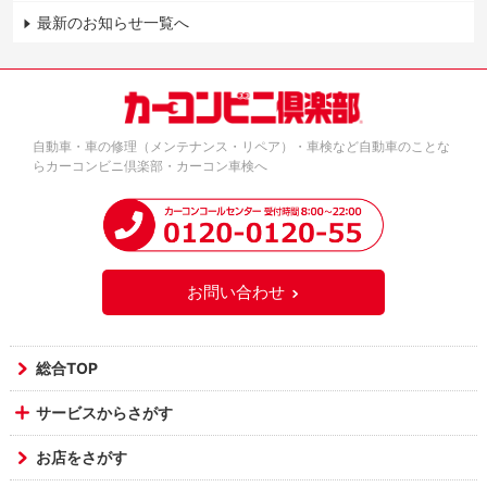
最新のお知らせ一覧へ
自動車・車の修理（メンテナンス・リペア）・車検など自動車のことな
らカーコンビニ倶楽部・カーコン車検へ
お問い合わせ
総合TOP
サービスからさがす
お店をさがす