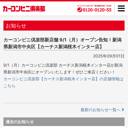
お知らせ
カーコンビニ倶楽部新店舗 9/1（月）オープン告知！新潟
県新潟市中央区【カーチス新潟桜木インター店】
2025年09月01日
9/1（月）カーコンビニ倶楽部 カーチス新潟桜木インター店が新潟
県新潟市中央区にオープンいたします！ぜひご来店ください！
カーコンビニ倶楽部【カーチス新潟桜木インター店】の店舗情報は
こちら
最新のお知らせ一覧へ
過去のお知らせ