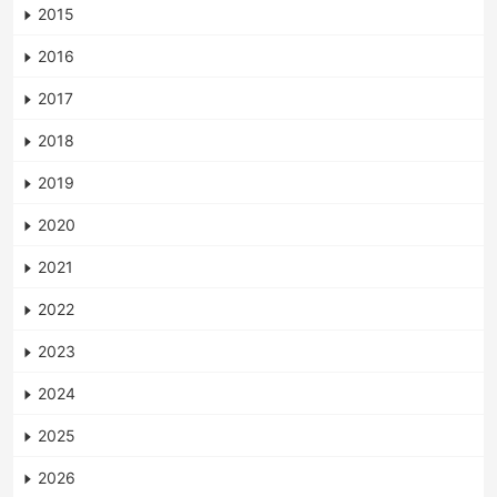
2015
2016
2017
2018
2019
2020
2021
2022
2023
2024
2025
2026