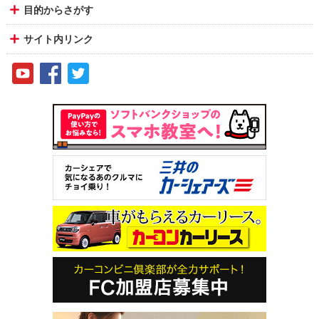
目的からさがす
サイト内リンク