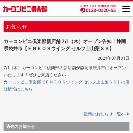
お知らせ
カーコンビニ倶楽部新店舗 7/1（木）オープン告知！静岡
県袋井市【ＥＮＥＯＳウイング セルフ上山梨ＳＳ】
2021年07月01日
7/1（木）カーコンビニ倶楽部の新店舗が静岡県袋井市にオープン
いたします！ぜひご来店ください！
カーコンビニ倶楽部【ＥＮＥＯＳウイング セルフ上山梨ＳＳ】の店
舗情報はこちら
最新のお知らせ一覧へ
過去のお知らせ