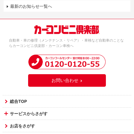
最新のお知らせ一覧へ
自動車・車の修理（メンテナンス・リペア）・車検など自動車のことな
らカーコンビニ倶楽部・カーコン車検へ
お問い合わせ
総合TOP
サービスからさがす
お店をさがす