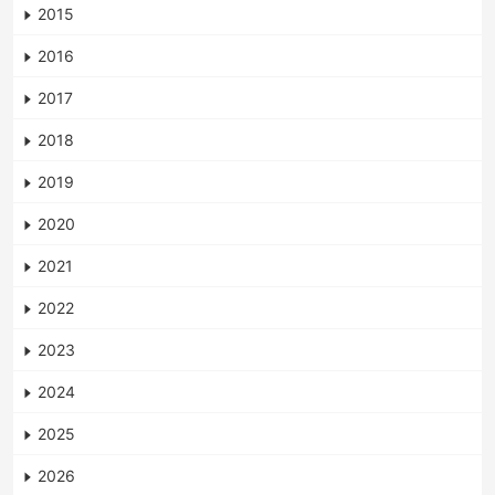
2015
2016
2017
2018
2019
2020
2021
2022
2023
2024
2025
2026