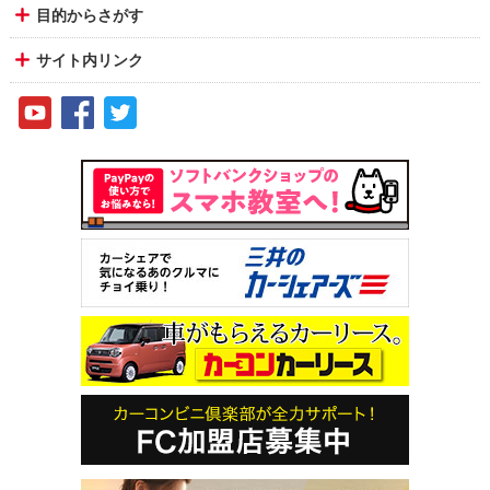
目的からさがす
サイト内リンク