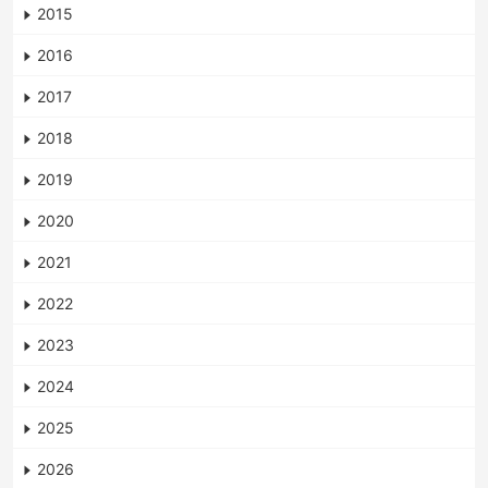
2015
2016
2017
2018
2019
2020
2021
2022
2023
2024
2025
2026