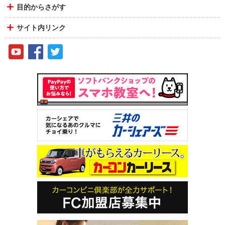
目的からさがす
サイト内リンク