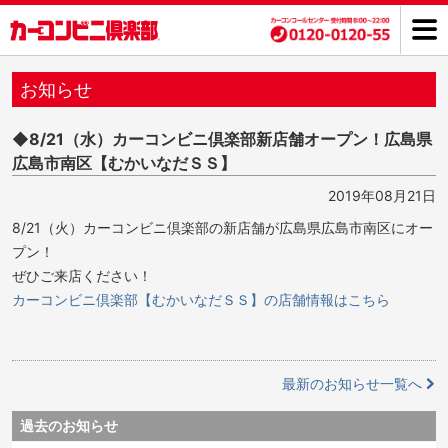
お知らせ
◆8/21（水）カーコンビニ倶楽部新店舗オープン！広島県
広島市南区【むかいなだＳＳ】
2019年08月21日
8/21（火）カーコンビニ倶楽部の新店舗が広島県広島市南区にオー
プン！
ぜひご来店ください！
カーコンビニ倶楽部【むかいなだＳＳ】の店舗情報はこちら
最新のお知らせ一覧へ
過去のお知らせ