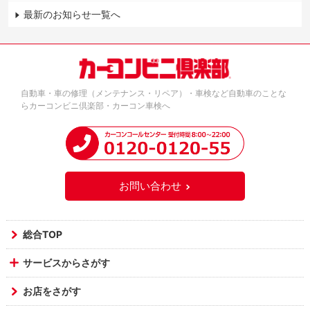
最新のお知らせ一覧へ
自動車・車の修理（メンテナンス・リペア）・車検など自動車のことな
らカーコンビニ倶楽部・カーコン車検へ
お問い合わせ
総合TOP
サービスからさがす
お店をさがす