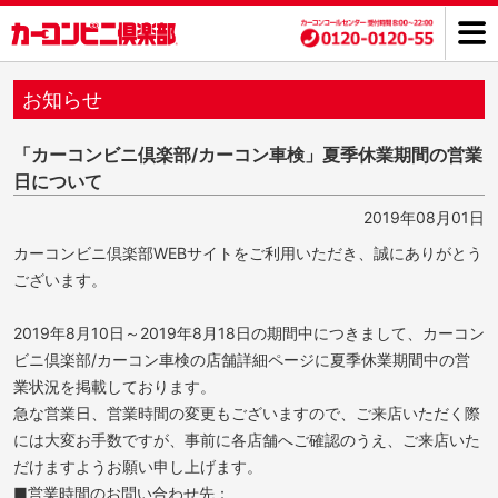
お知らせ
「カーコンビニ倶楽部/カーコン車検」夏季休業期間の営業
日について
2019年08月01日
カーコンビニ倶楽部WEBサイトをご利用いただき、誠にありがとう
ございます。
2019年8月10日～2019年8月18日の期間中につきまして、カーコン
ビニ倶楽部/カーコン車検の店舗詳細ページに夏季休業期間中の営
業状況を掲載しております。
急な営業日、営業時間の変更もございますので、ご来店いただく際
には大変お手数ですが、事前に各店舗へご確認のうえ、ご来店いた
だけますようお願い申し上げます。
■営業時間のお問い合わせ先：