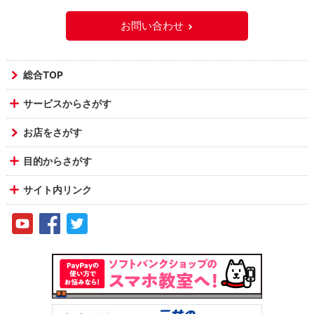
お問い合わせ
総合TOP
サービスからさがす
お店をさがす
目的からさがす
サイト内リンク