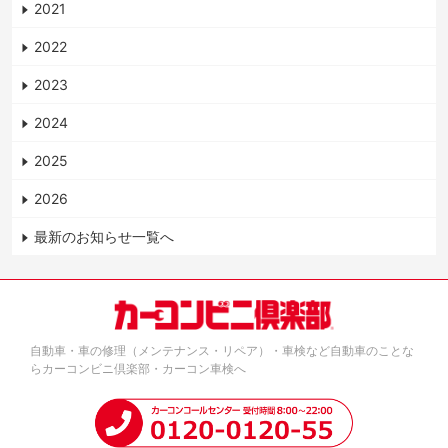
2021
2022
2023
2024
2025
2026
最新のお知らせ一覧へ
自動車・車の修理（メンテナンス・リペア）・車検など自動車のことな
らカーコンビニ倶楽部・カーコン車検へ