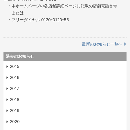
・本ホームページの各店舗詳細ページに記載の店舗電話番号
または
・フリーダイヤル 0120-0120-55
最新のお知らせ一覧へ
過去のお知らせ
2015
2016
2017
2018
2019
2020