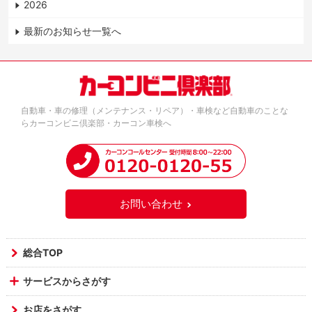
2026
最新のお知らせ一覧へ
自動車・車の修理（メンテナンス・リペア）・車検など自動車のことな
らカーコンビニ倶楽部・カーコン車検へ
お問い合わせ
総合TOP
サービスからさがす
お店をさがす