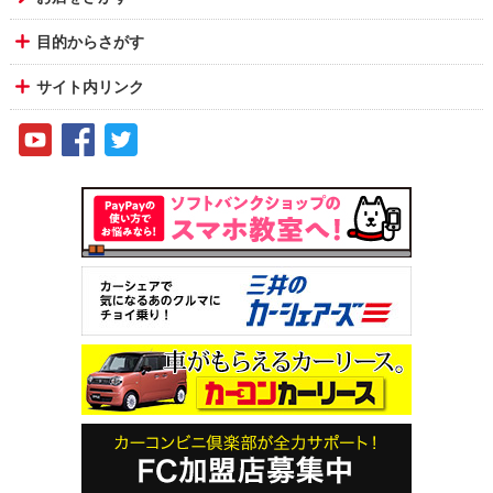
目的からさがす
サイト内リンク