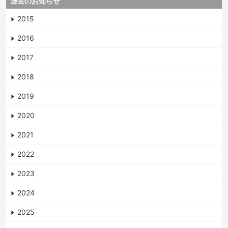
過去のお知らせ
2015
2016
2017
2018
2019
2020
2021
2022
2023
2024
2025