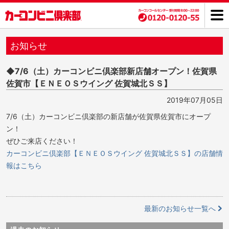
お知らせ
◆7/6（土）カーコンビニ倶楽部新店舗オープン！佐賀県
佐賀市【ＥＮＥＯＳウイング 佐賀城北ＳＳ】
2019年07月05日
7/6（土）カーコンビニ倶楽部の新店舗が佐賀県佐賀市にオープ
ン！
ぜひご来店ください！
カーコンビニ倶楽部【ＥＮＥＯＳウイング 佐賀城北ＳＳ】の店舗情
報はこちら
最新のお知らせ一覧へ