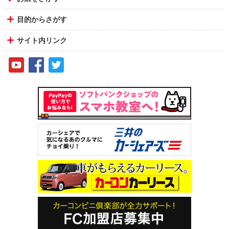
目的からさがす
サイト内リンク