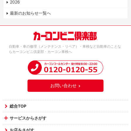
2026
最新のお知らせ一覧へ
自動車・車の修理（メンテナンス・リペア）・車検など自動車のことな
らカーコンビニ倶楽部・カーコン車検へ
お問い合わせ
総合TOP
サービスからさがす
お店をさがす