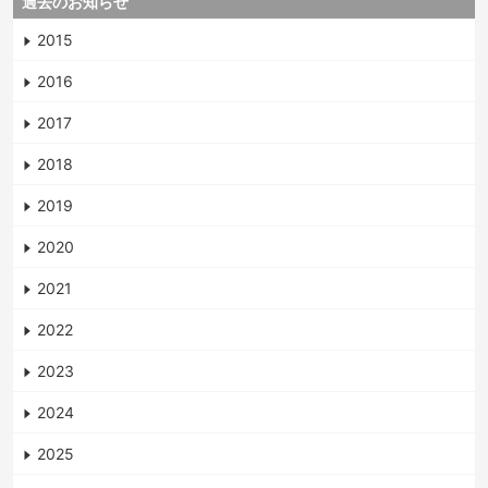
過去のお知らせ
2015
2016
2017
2018
2019
2020
2021
2022
2023
2024
2025