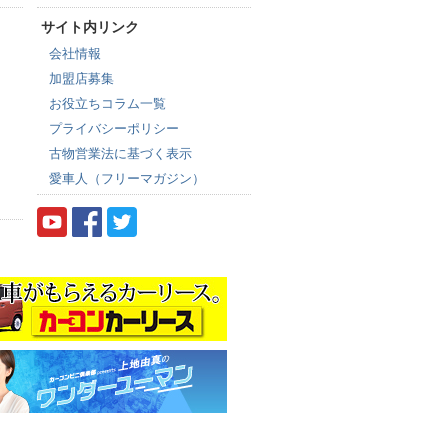
サイト内リンク
会社情報
加盟店募集
お役立ちコラム一覧
プライバシーポリシー
古物営業法に基づく表示
愛車人（フリーマガジン）