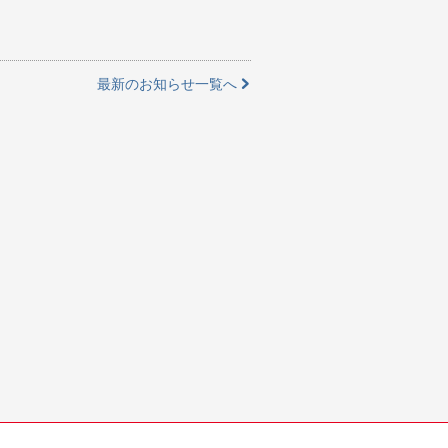
最新のお知らせ一覧へ