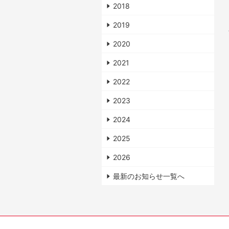
2018
2019
2020
2021
2022
2023
2024
2025
2026
最新のお知らせ一覧へ