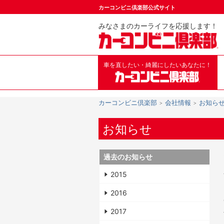
カーコンビニ倶楽部公式サイト
みなさまのカーライフを応援します！
車を直したい・綺麗にしたいあなたに！
カーコンビニ倶楽部
会社情報
お知ら
お知らせ
過去のお知らせ
2015
2016
2017