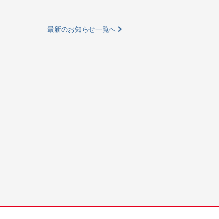
最新のお知らせ一覧へ