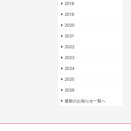
2018
2019
2020
2021
2022
2023
2024
2025
2026
最新のお知らせ一覧へ