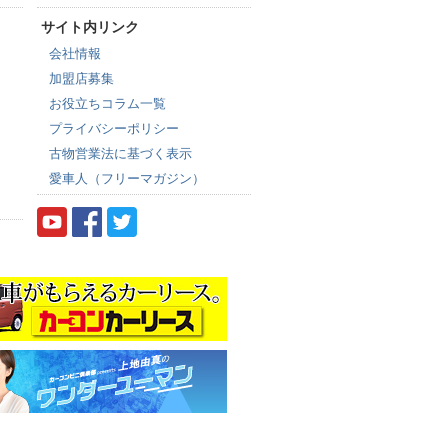
サイト内リンク
会社情報
加盟店募集
お役立ちコラム一覧
プライバシーポリシー
古物営業法に基づく表示
愛車人（フリーマガジン）