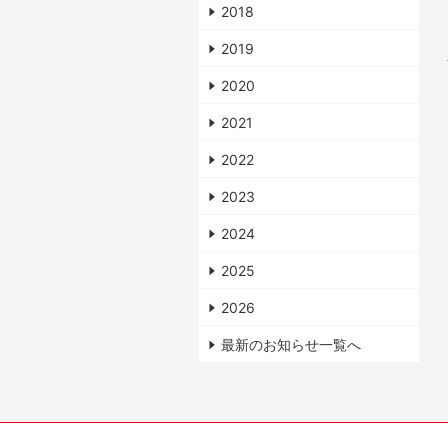
2018
2019
2020
2021
2022
2023
2024
2025
2026
最新のお知らせ一覧へ