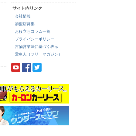
サイト内リンク
会社情報
加盟店募集
お役立ちコラム一覧
プライバシーポリシー
古物営業法に基づく表示
愛車人（フリーマガジン）