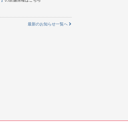
最新のお知らせ一覧へ