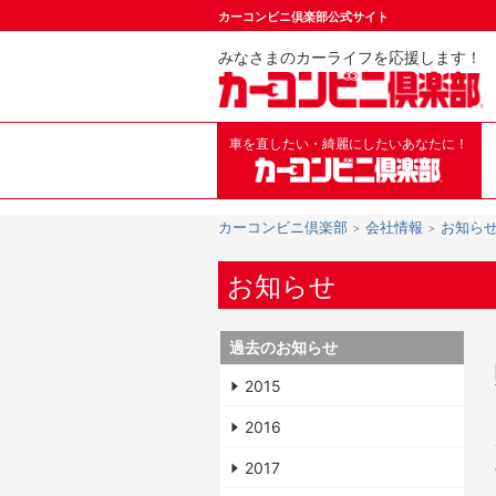
カーコンビニ倶楽部公式サイト
みなさまのカーライフを応援します！
車を直したい・綺麗にしたいあなたに！
カーコンビニ倶楽部
会社情報
お知ら
お知らせ
過去のお知らせ
2015
2016
2017