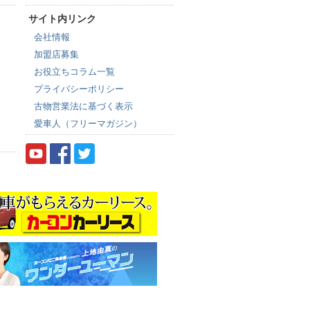
サイト内リンク
会社情報
加盟店募集
お役立ちコラム一覧
プライバシーポリシー
古物営業法に基づく表示
愛車人（フリーマガジン）