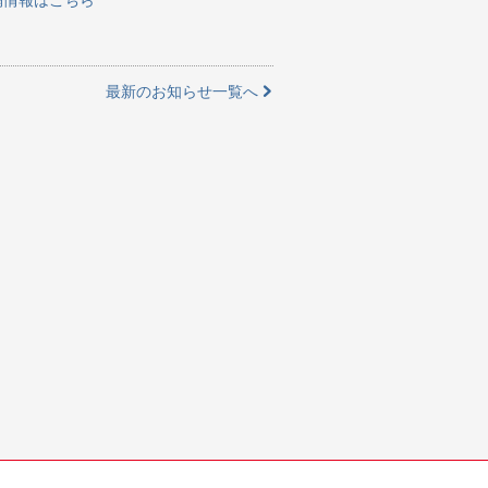
最新のお知らせ一覧へ