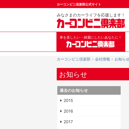
カーコンビニ倶楽部公式サイト
みなさまのカーライフを応援します！
車を直したい・綺麗にしたいあなたに！
カーコンビニ倶楽部
会社情報
お知ら
お知らせ
過去のお知らせ
2015
2016
2017