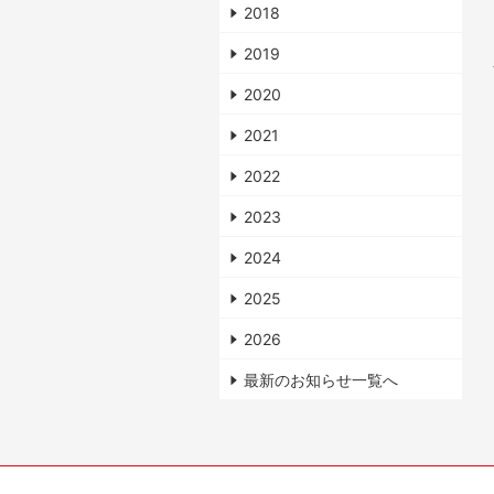
2018
2019
2020
2021
2022
2023
2024
2025
2026
最新のお知らせ一覧へ