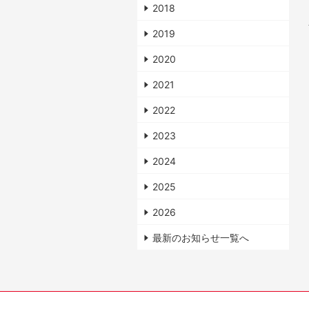
2018
2019
2020
2021
2022
2023
2024
2025
2026
最新のお知らせ一覧へ