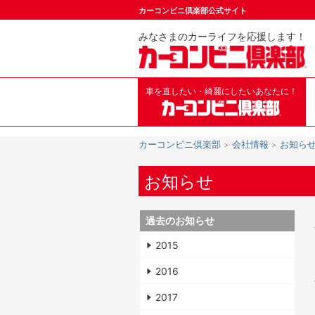
カーコンビニ倶楽部公式サイト
みなさまのカーライフを応援します！
車を直したい・綺麗にしたいあなたに！
カーコンビニ倶楽部
会社情報
お知ら
お知らせ
過去のお知らせ
2015
2016
2017