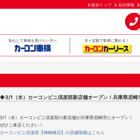
総合トップ
会社情報
安心して車検を受けたい方へ
月々定額で新車に乗れる！
せ
◆3/1（水）カーコンビニ倶楽部新店舗オープン！兵庫県尼崎
3/1（水）カーコンビニ倶楽部の新店舗が兵庫県尼崎市にオープン！
ぜひご来店ください！
カーコンビニ倶楽部【神崎橋店】の店舗情報はこちら