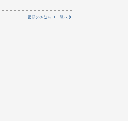
最新のお知らせ一覧へ