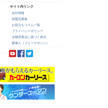
サイト内リンク
会社情報
加盟店募集
お役立ちコラム一覧
プライバシーポリシー
古物営業法に基づく表示
愛車人（フリーマガジン）