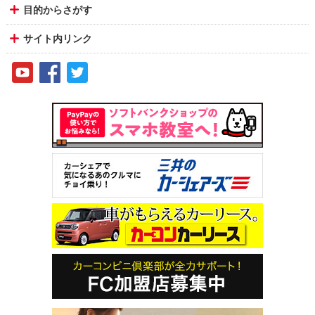
目的からさがす
サイト内リンク