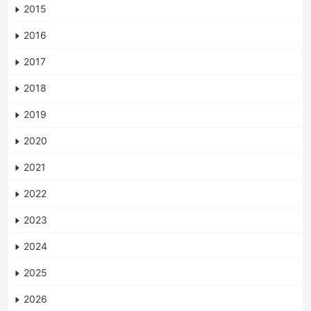
2015
2016
2017
2018
2019
2020
2021
2022
2023
2024
2025
2026