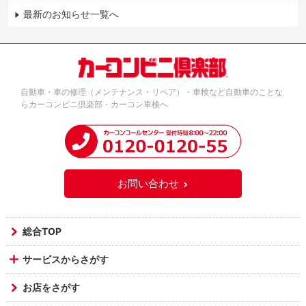
最新のお知らせ一覧へ
自動車・車の修理（メンテナンス・リペア）・車検など自動車のことな
らカーコンビニ倶楽部・カーコン車検へ
お問い合わせ
総合TOP
サービスからさがす
お店をさがす