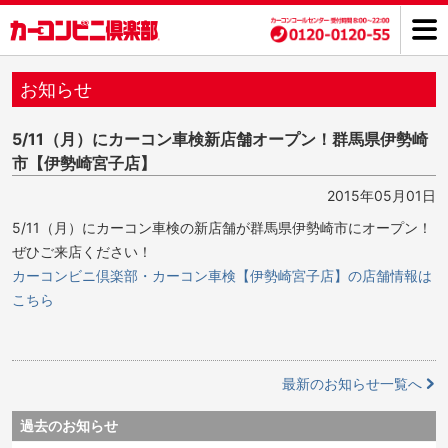
お知らせ
5/11（月）にカーコン車検新店舗オープン！群馬県伊勢崎
市【伊勢崎宮子店】
2015年05月01日
5/11（月）にカーコン車検の新店舗が群馬県伊勢崎市にオープン！
ぜひご来店ください！
カーコンビニ倶楽部・カーコン車検【伊勢崎宮子店】の店舗情報は
こちら
最新のお知らせ一覧へ
過去のお知らせ