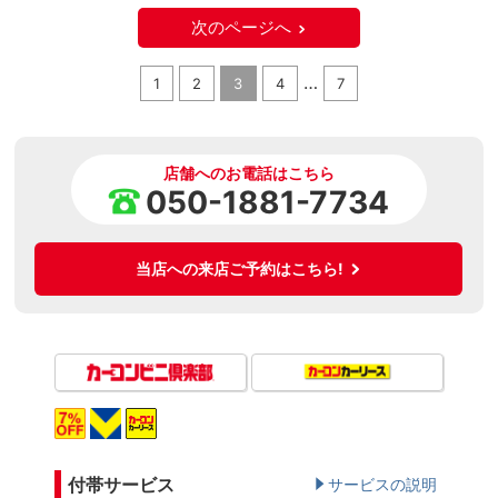
次のページへ
…
1
2
3
4
7
店舗へのお電話はこちら
050-1881-7734
当店への来店ご予約はこちら!
付帯サービス
サービスの説明