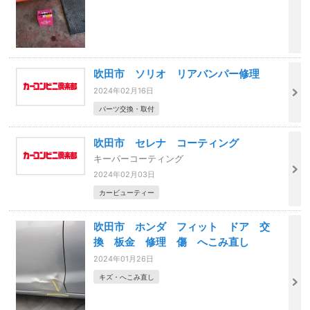
吹田市 ソリオ リアバンパー修理
2024年02月16日
パーツ交換・取付
吹田市 セレナ コーティング
キーパーコーティング
2024年02月03日
カービューティー
吹田市 ホンダ フィット ドア 交
換 板金 修理 傷 へこみ直し
2024年01月26日
キズ・へこみ直し