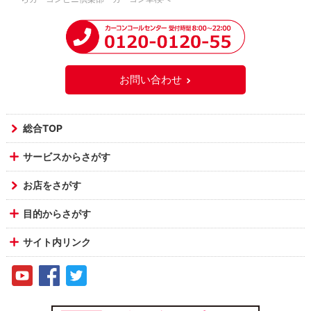
お問い合わせ
総合TOP
サービスからさがす
お店をさがす
目的からさがす
サイト内リンク