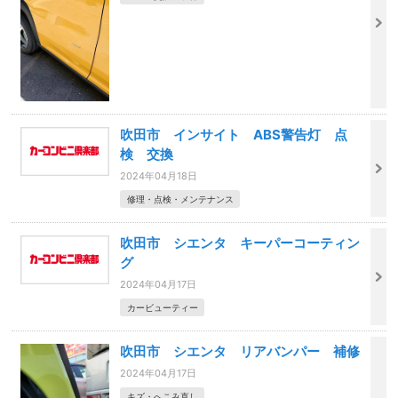
吹田市 インサイト ABS警告灯 点
検 交換
2024年04月18日
修理・点検・メンテナンス
吹田市 シエンタ キーパーコーティン
グ
2024年04月17日
カービューティー
吹田市 シエンタ リアバンパー 補修
2024年04月17日
キズ・へこみ直し