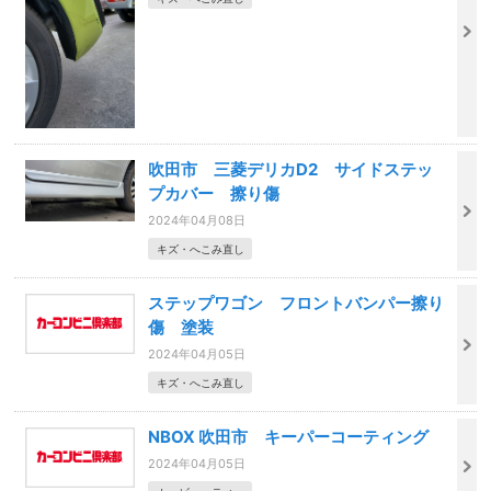
吹田市 三菱デリカD2 サイドステッ
プカバー 擦り傷
2024年04月08日
キズ・へこみ直し
ステップワゴン フロントバンパー擦り
傷 塗装
2024年04月05日
キズ・へこみ直し
NBOX 吹田市 キーパーコーティング
2024年04月05日