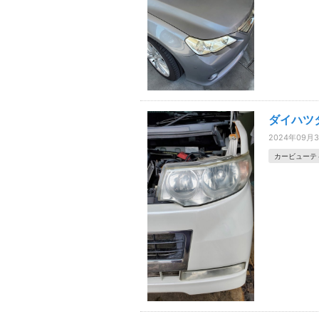
ダイハツ
2024年09月
カービューテ