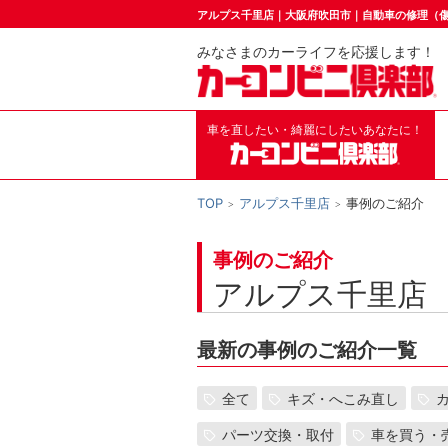
アルプス千里店｜大阪府吹田市｜自動車の修理（
みなさまのカーライフを応援します！
車を直したい・綺麗にしたいあなたに！
TOP
アルプス千里店
事例のご紹介
事例のご紹介
アルプス千里店
最新の事例のご紹介一覧
全て
キズ・へこみ直し
パーツ交換・取付
車を買う・