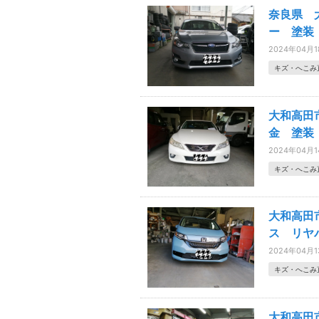
奈良県 
ー 塗装
2024年04月
キズ・へこみ
大和高田
金 塗装
2024年04月
キズ・へこみ
大和高田
ス リヤ
2024年04月
キズ・へこみ
大和高田