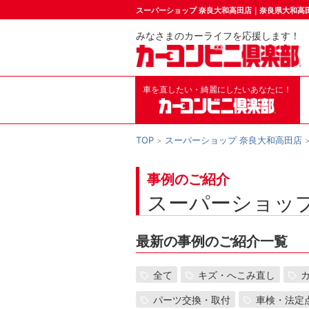
スーパーショップ 奈良大和高田店｜奈良県大和高
みなさまのカーライフを応援します！
車を直したい・綺麗にしたいあなたに！
TOP
スーパーショップ 奈良大和高田店
事例のご紹介
スーパーショップ
最新の事例のご紹介一覧
全て
キズ・へこみ直し
パーツ交換・取付
車検・法定