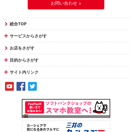
お問い合わせ
総合TOP
サービスからさがす
お店をさがす
目的からさがす
サイト内リンク