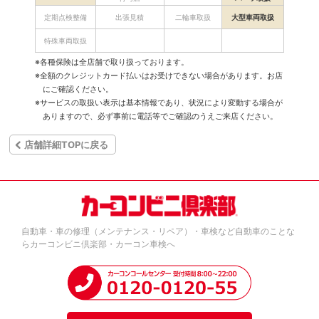
定期点検整備
出張見積
二輪車取扱
大型車両取扱
特殊車両取扱
※各種保険は全店舗で取り扱っております。
※全額のクレジットカード払いはお受けできない場合があります。お店
にご確認ください。
※サービスの取扱い表示は基本情報であり、状況により変動する場合が
ありますので、必ず事前に電話等でご確認のうえご来店ください。
店舗詳細TOPに戻る
自動車・車の修理（メンテナンス・リペア）・車検など自動車のことな
らカーコンビニ倶楽部・カーコン車検へ