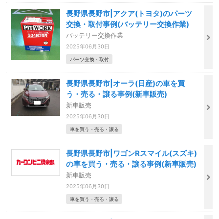
長野県長野市|アクア(トヨタ)のパーツ
交換・取付事例(バッテリー交換作業)
バッテリー交換作業
2025年06月30日
パーツ交換・取付
長野県長野市|オーラ(日産)の車を買
う・売る・譲る事例(新車販売)
新車販売
2025年06月30日
車を買う・売る・譲る
長野県長野市|ワゴンRスマイル(スズキ)
の車を買う・売る・譲る事例(新車販売)
新車販売
2025年06月30日
車を買う・売る・譲る