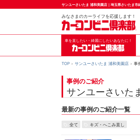
サンユーさいたま 浦和美園店｜埼玉県さいたま市
みなさまのカーライフを応援します！
車を直したい・綺麗にしたいあなたに！
TOP
サンユーさいたま 浦和美園店
事
事例のご紹介
サンユーさいたま
最新の事例のご紹介一覧
全て
キズ・へこみ直し