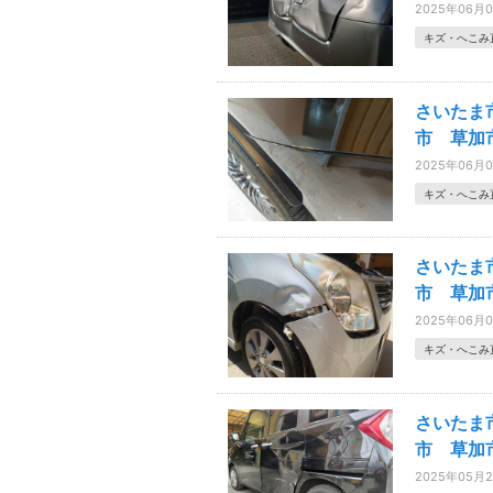
2025年06月
キズ・へこみ
さいたま
市 草加
2025年06月
キズ・へこみ
さいたま
市 草加
2025年06月
キズ・へこみ
さいたま
市 草加
2025年05月