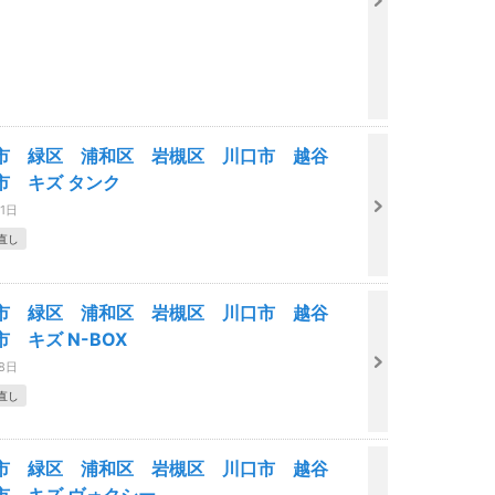
市 緑区 浦和区 岩槻区 川口市 越谷
市 キズ タンク
01日
直し
市 緑区 浦和区 岩槻区 川口市 越谷
 キズ N-BOX
18日
直し
市 緑区 浦和区 岩槻区 川口市 越谷