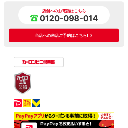
店舗へのお電話はこちら
0120-098-014
当店への来店ご予約はこちら!