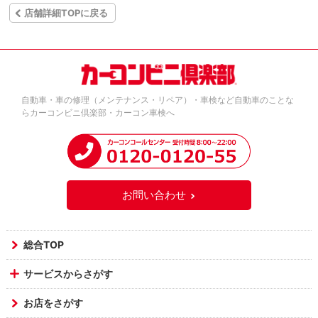
店舗詳細TOPに戻る
自動車・車の修理（メンテナンス・リペア）・車検など自動車のことな
らカーコンビニ倶楽部・カーコン車検へ
お問い合わせ
総合TOP
サービスからさがす
お店をさがす