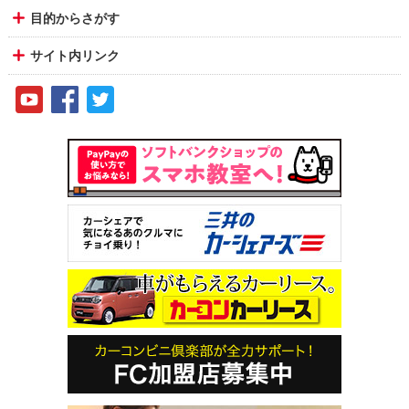
目的からさがす
サイト内リンク