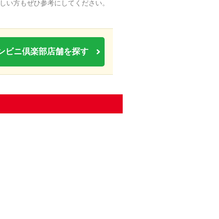
しい方もぜひ参考にしてください。
ンビニ倶楽部店舗を探す