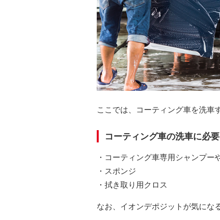
ここでは、コーティング車を洗車
コーティング車の洗車に必要
・コーティング車専用シャンプー
・スポンジ
・拭き取り用クロス
なお、イオンデポジットが気にな