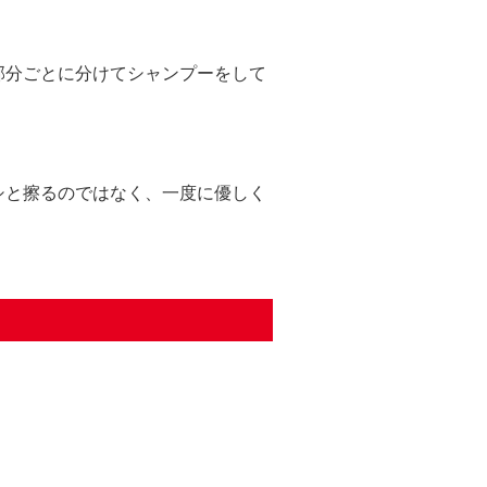
部分ごとに分けてシャンプーをして
シと擦るのではなく、一度に優しく