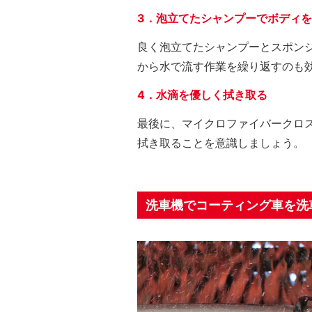
3．泡立てたシャンプーでボディ
良く泡立てたシャンプーとスポン
から水で流す作業を繰り返すのも
4．水滴を優しく拭き取る
最後に、マイクロファイバークロ
拭き取ることを意識しましょう。
洗車機でコーティング車を洗