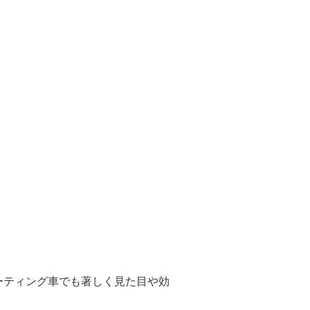
ーティング車でも著しく見た目や効