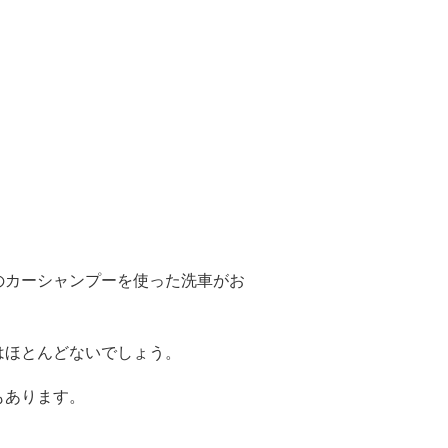
のカーシャンプーを使った洗車がお
はほとんどないでしょう。
もあります。