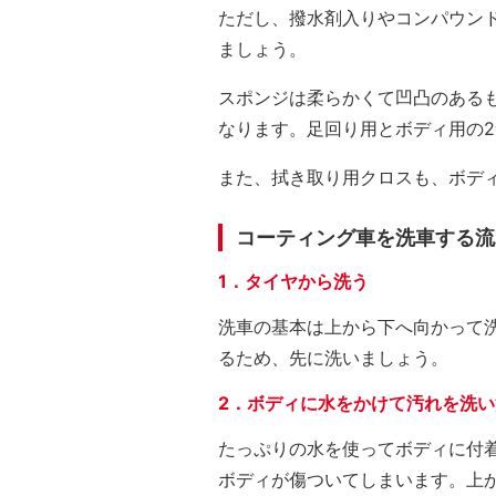
ただし、撥水剤入りやコンパウン
ましょう。
スポンジは柔らかくて凹凸のある
なります。足回り用とボディ用の
また、拭き取り用クロスも、ボデ
コーティング車を洗車する流
1．タイヤから洗う
洗車の基本は上から下へ向かって
るため、先に洗いましょう。
2．ボディに水をかけて汚れを洗い
たっぷりの水を使ってボディに付
ボディが傷ついてしまいます。上