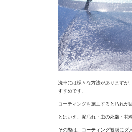
洗車には様々な方法がありますが
すすめです。
コーティングを施工すると汚れが
とはいえ、泥汚れ・虫の死骸・花
その際は、コーティング被膜にダ