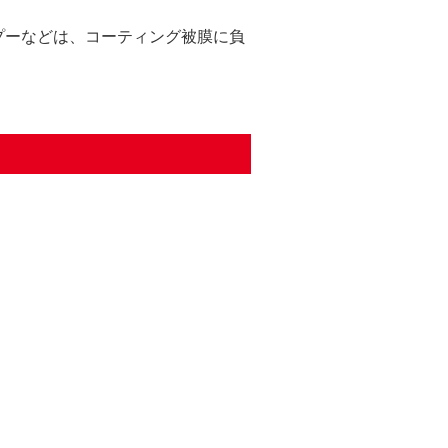
プーなどは、コーティング被膜に負